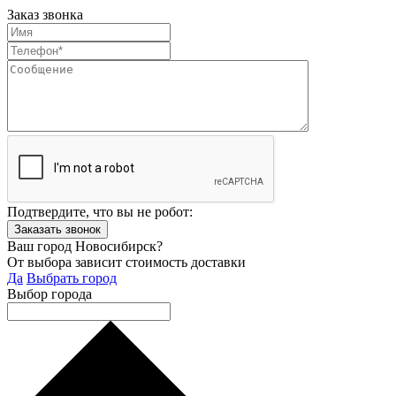
Заказ звонка
Подтвердите, что вы не робот:
Ваш город Новосибирск?
От выбора зависит стоимость доставки
Да
Выбрать город
Выбор города